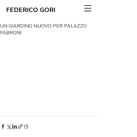
FEDERICO GORI
UN GIARDINO NUOVO PER PALAZZO
FABRONI