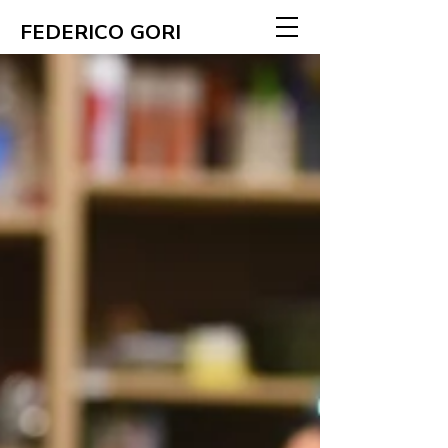
FEDERICO GORI